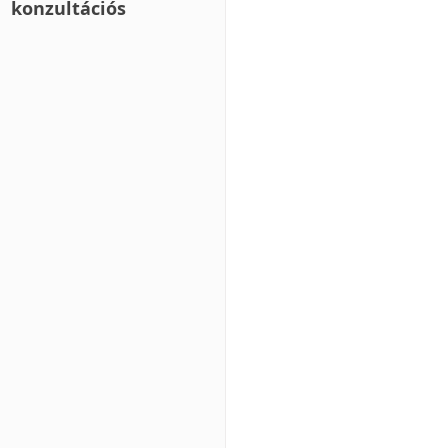
konzultációs 