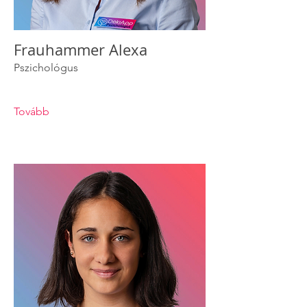
Frauhammer Alexa
Pszichológus
Tovább