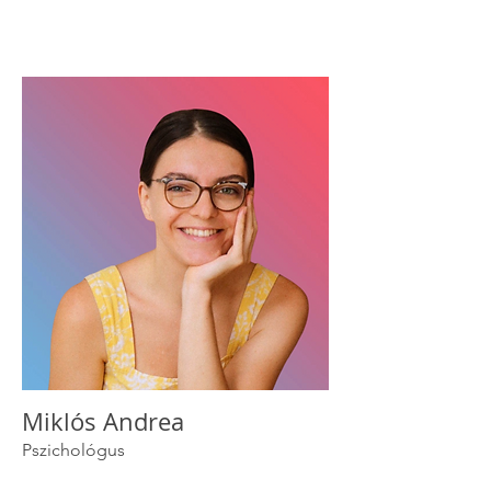
Miklós Andrea
Pszichológus