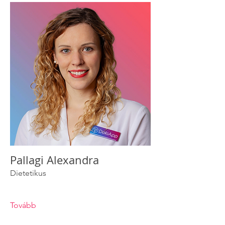
Pallagi Alexandra
Dietetikus
Tovább