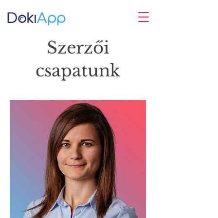
Szerzői
csapatunk