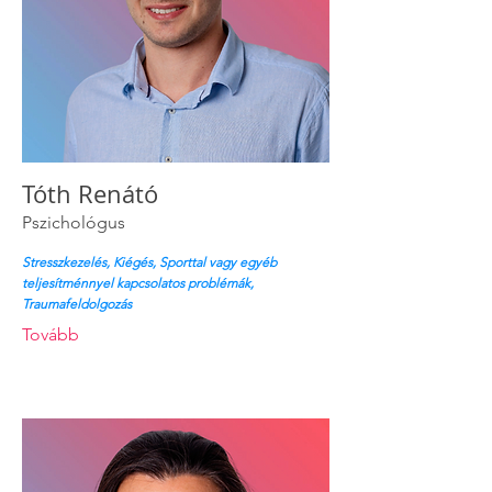
Tóth Renátó
Pszichológus
Stresszkezelés, Kiégés, Sporttal vagy egyéb
teljesítménnyel kapcsolatos problémák,
Traumafeldolgozás
Tovább