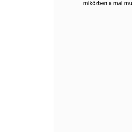
miközben a mai mu