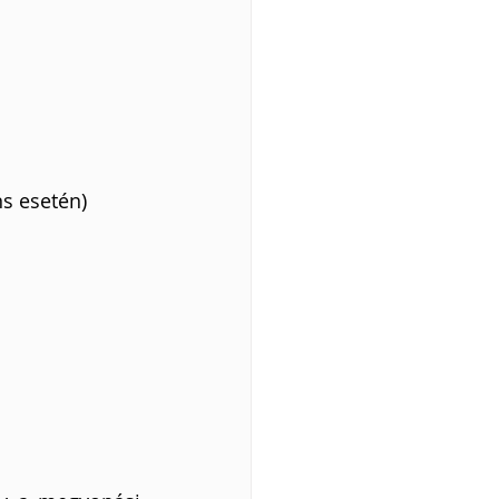
s esetén)