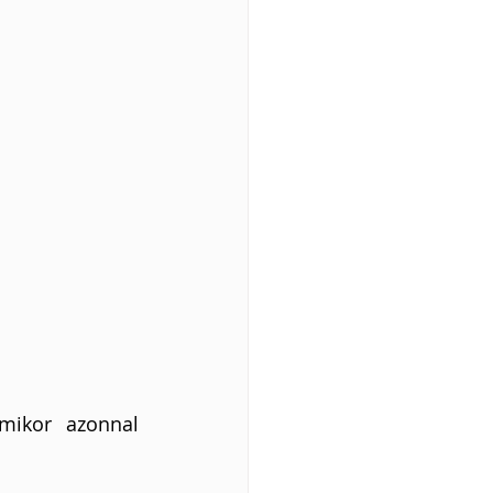
mikor azonnal 